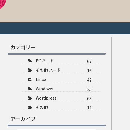
カテゴリー
PC ハード
67
その他 ハード
16
Linux
47
Windows
25
Wordpress
68
その他
11
アーカイブ