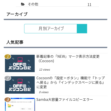
その他
11
アーカイブ
人気記事
新着記事の「NEW」マーク表示方法変更
（Cocoon)
12 views
Cocoonの「設定 > ボタン」機能で『トップ
へ戻る』から『インデックスページに戻る』
に変更
8 views
Samba大容量ファイルコピーエラー