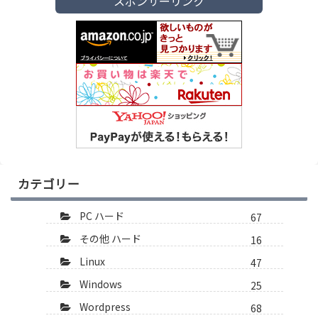
スポンサーリンク
カテゴリー
PC ハード
67
その他 ハード
16
Linux
47
Windows
25
Wordpress
68