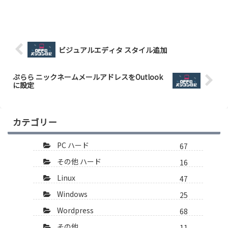
ビジュアルエディタ スタイル追加
ぷらら ニックネームメールアドレスをOutlook
に設定
カテゴリー
PC ハード
67
その他 ハード
16
Linux
47
Windows
25
Wordpress
68
その他
11