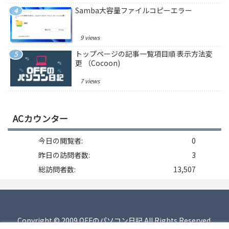
Samba大容量ファイルコピーエラー
9 views
トップページの記事一覧項目順 表示方法変
更 （Cocoon)
7 views
ACカウンター
今日の閲覧者:
0
昨日の訪問者数:
3
総訪問者数:
13,507
Copyright © 2009 OFFのパソコン日記 All Rights Reserved.