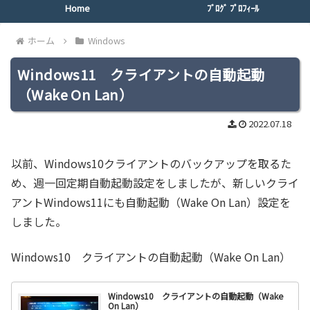
Home
ﾌﾞﾛｸﾞ ﾌﾟﾛﾌｨｰﾙ
ホーム
Windows
Windows11 クライアントの自動起動
（Wake On Lan）
2022.07.18
以前、Windows10クライアントのバックアップを取るた
め、週一回定期自動起動設定をしましたが、新しいクライ
アントWindows11にも自動起動（Wake On Lan）設定を
しました。
Windows10 クライアントの自動起動（Wake On Lan）
Windows10 クライアントの自動起動（Wake
On Lan）