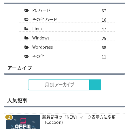
PC ハード
67
その他 ハード
16
Linux
47
Windows
25
Wordpress
68
その他
11
アーカイブ
人気記事
新着記事の「NEW」マーク表示方法変更
（Cocoon)