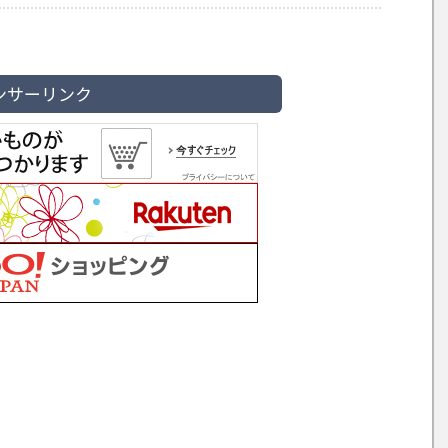
ンサーリンク