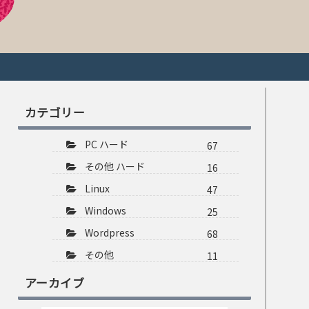
カテゴリー
PC ハード
67
その他 ハード
16
Linux
47
Windows
25
Wordpress
68
その他
11
アーカイブ