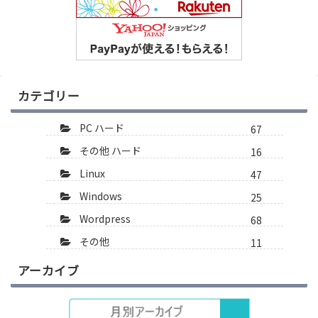
カテゴリー
PC ハード
67
その他 ハード
16
Linux
47
Windows
25
Wordpress
68
その他
11
アーカイブ