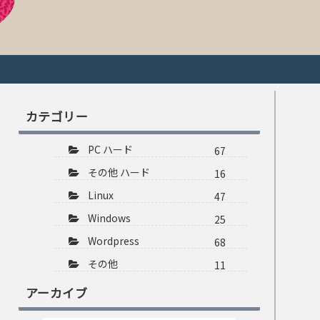
カテゴリー
PC ハード
67
その他 ハード
16
Linux
47
Windows
25
Wordpress
68
その他
11
アーカイブ