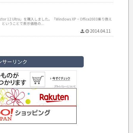
tor 12 Ultra」を購入しました。「Windows XP・Office2003乗り換え
ということで表示価格の...
2014.04.11
ンサーリンク