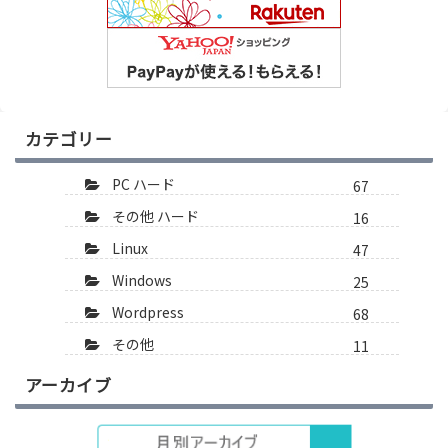
カテゴリー
PC ハード
67
その他 ハード
16
Linux
47
Windows
25
Wordpress
68
その他
11
アーカイブ