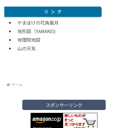
リンク
やまぼけの花鳥風月
地形図（YAMAKEI)
地理院地図
山の天気
ホーム
スポンサーリンク