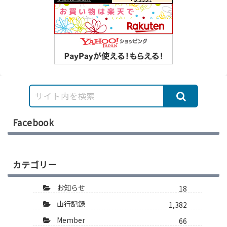
Facebook
カテゴリー
お知らせ
18
山行記録
1,382
Member
66